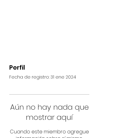
Perfil
Fecha de registro: 31 ene 2024
Aún no hay nada que
mostrar aquí
Cuando este miembro agregue