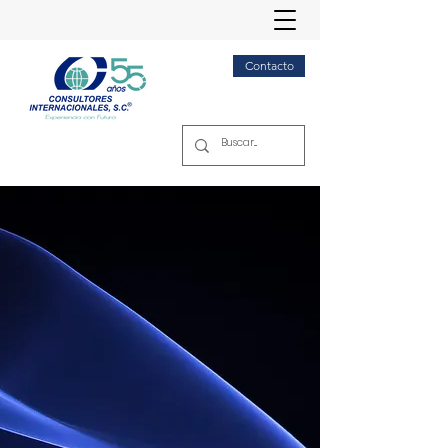
Contacto