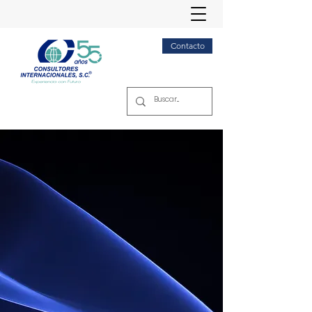
Contacto