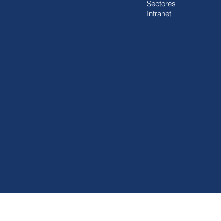
Sectores
Intranet