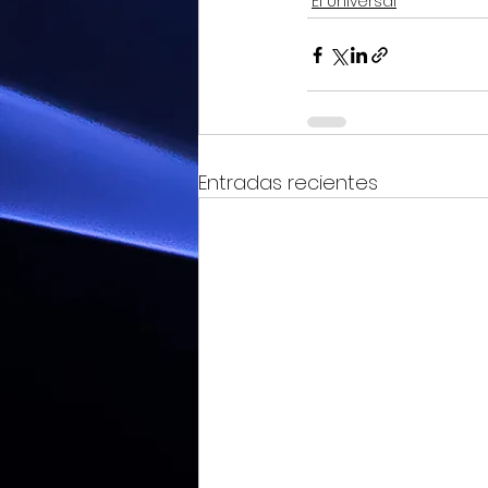
El Universal
Entradas recientes