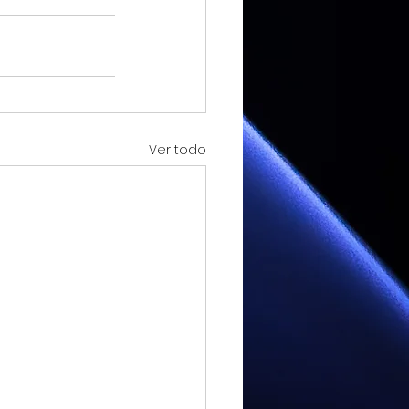
Ver todo