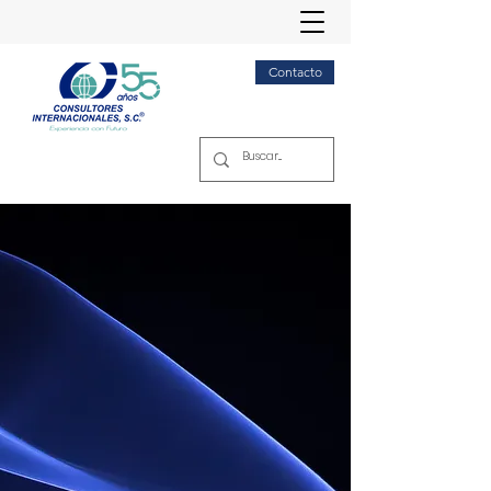
Contacto