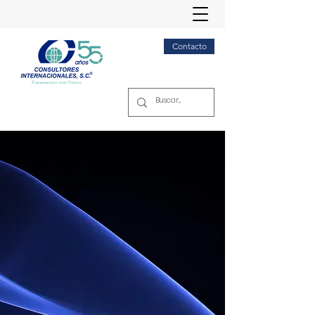
Contacto