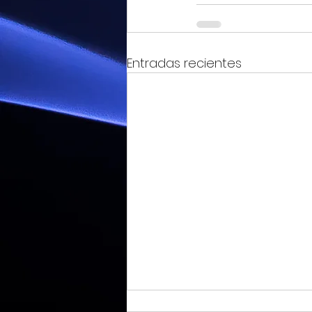
Entradas recientes