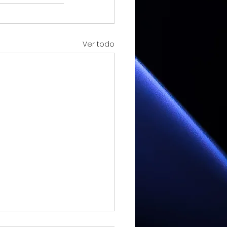
Ver todo