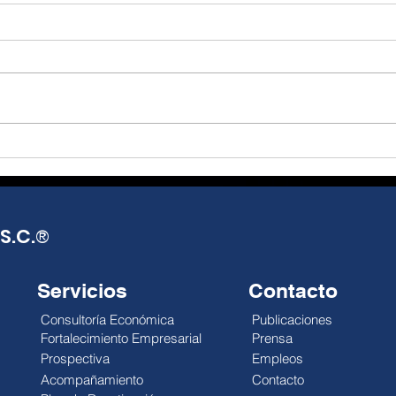
S.C.
®
Servicios
Contacto
Consultoría Económica
Publicaciones
Fortalecimiento Empresarial
Prensa
Prospectiva
Empleos
Acompañamiento
Contacto