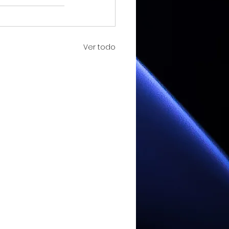
Ver todo