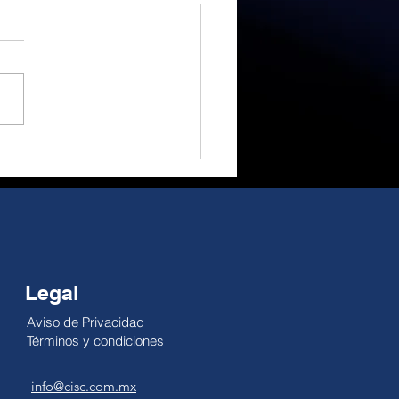
Legal
Aviso de Privacidad
Términos y condiciones
info@cisc.com.mx