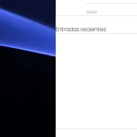
Entradas recientes