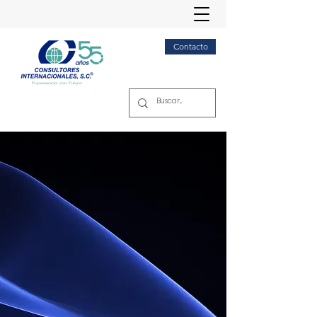
Contacto