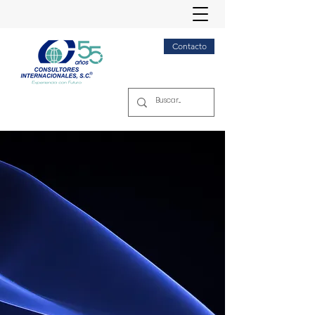
Contacto