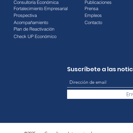
Consultoría Económica
Publicaciones
Fortalecimiento Empresarial
Prensa
Prospectiva
Empleos
Acompañamiento
Contacto
Plan de Reactivación
Check UP Económico
Suscríbete a las noti
En