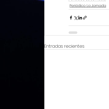
Periódico La Jornada
Entradas recientes