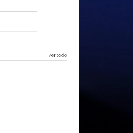
Ver todo