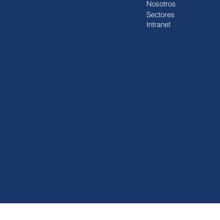
Nosotros
Sectores
Intranet