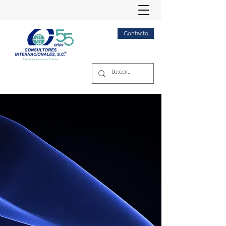
Contacto