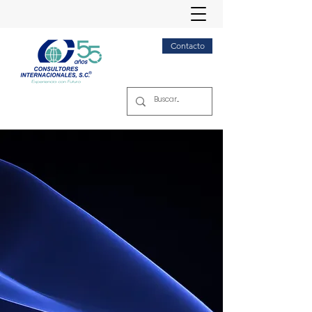
Contacto