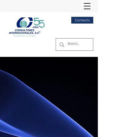
Contacto