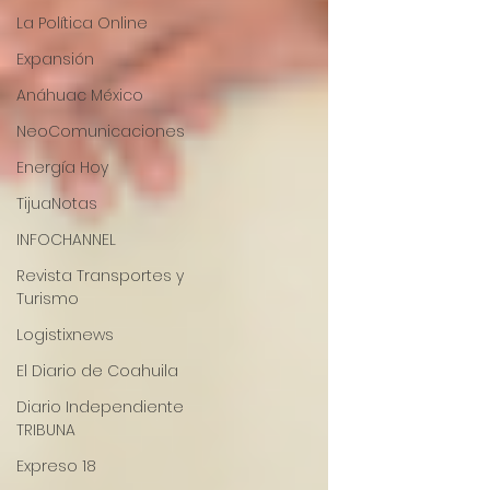
La Política Online
Expansión
Anáhuac México
NeoComunicaciones
Energía Hoy
TijuaNotas
INFOCHANNEL
Revista Transportes y
Turismo
Logistixnews
El Diario de Coahuila
Diario Independiente
TRIBUNA
Expreso 18