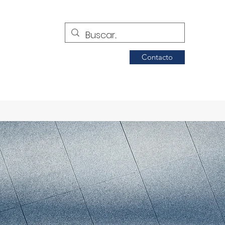
Contacto