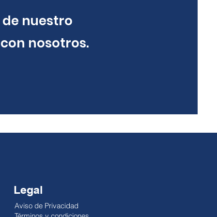
 de nuestro
 con nosotros.
Legal
Aviso de Privacidad
Términos y condiciones