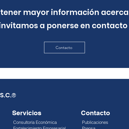
btener mayor información acerca
 invitamos a ponerse en contacto
Contacto
S.C.
®
Servicios
Contacto
Consultoría Económica
Publicaciones
Fortalecimiento Empresarial
Prensa