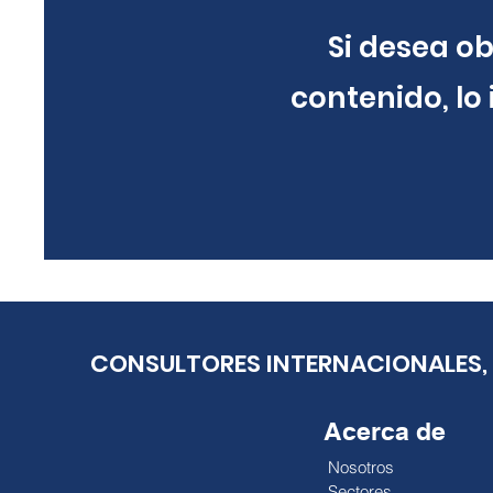
Si desea o
contenido, lo
CONSULTORES INTERNACIONALES, 
Acerca de
Nosotros
Sectores