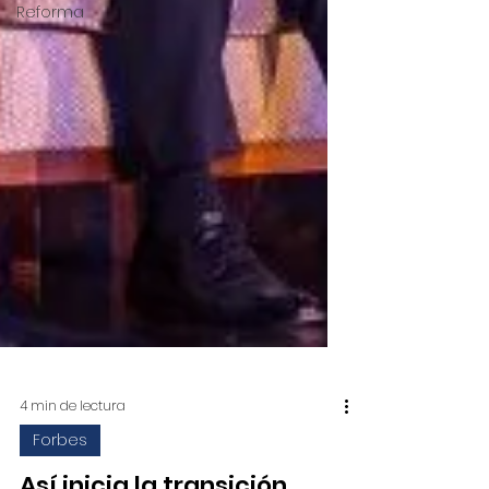
Reforma