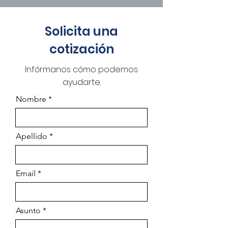
Solicita una
cotización
Infórmanos cómo podemos
ayudarte.
Nombre
Apellido
Email
Asunto