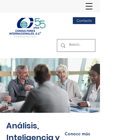
Contacto
Análisis,
Conoce más
Inteligencia y