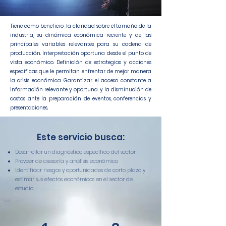
Tiene como beneficio la claridad sobre el tamaño de la
industria, su dinámica económica reciente y de las
principales variables relevantes para su cadena de
producción. Interpretación oportuna desde el punto de
vista económico. Definición de estrategias y acciones
específicas que le permitan enfrentar de mejor manera
la crisis económica. Garantizar el acceso constante a
información relevante y oportuna y la disminución de
costos ante la preparación de eventos, conferencias y
presentaciones.
Este servicio busca:
​Desarrollar un diagnóstico específico del sector
Proveer de asesoría y análisis económico
Identificar riesgos y oportunidades de corto plazo y
estimar sus efectos económicos en el sector de
estudio.