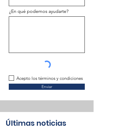
¿En qué podemos ayudarte?
Acepto los términos y condiciones
Enviar
​Últimas noticias