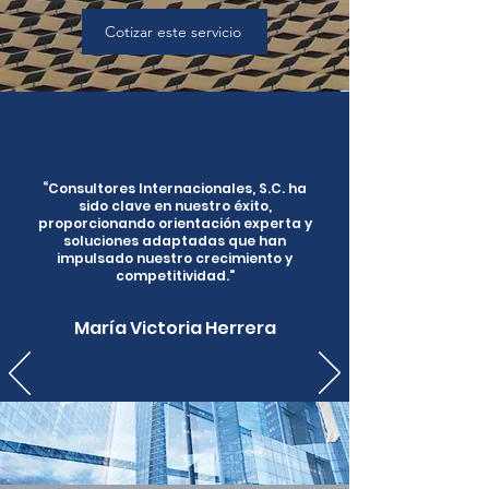
Cotizar este servicio
“Consultores Internacionales, S.C. ha
sido clave en nuestro éxito,
proporcionando orientación experta y
soluciones adaptadas que han
impulsado nuestro crecimiento y
competitividad."
María Victoria Herrera