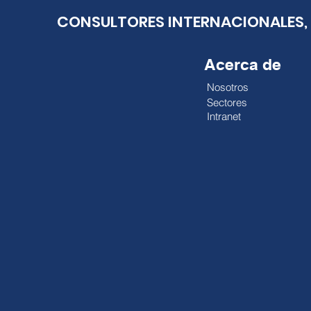
CONSULTORES INTERNACIONALES, 
Acerca de
Nosotros
Sectores
Intranet