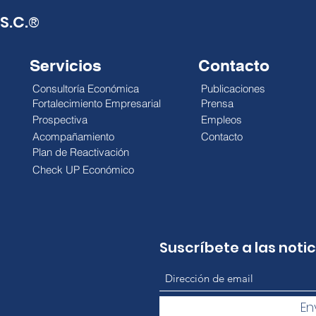
S.C.
®
Servicios
Contacto
Consultoría Económica
Publicaciones
Fortalecimiento Empresarial
Prensa
Prospectiva
Empleos
Acompañamiento
Contacto
Plan de Reactivación
Check UP Económico
Suscríbete a las noti
En