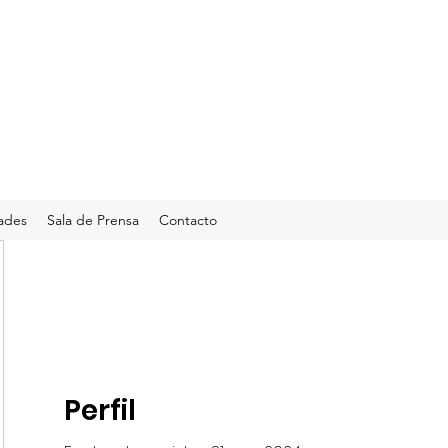
ades
Sala de Prensa
Contacto
Perfil