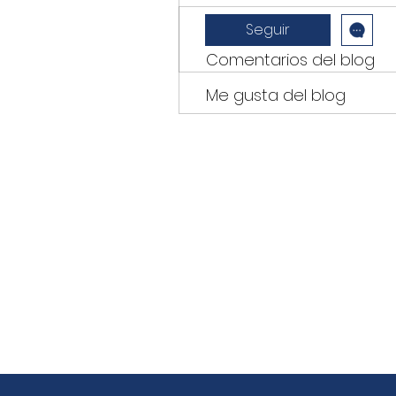
Perfil
Seguir
Comentarios del blog
Me gusta del blog