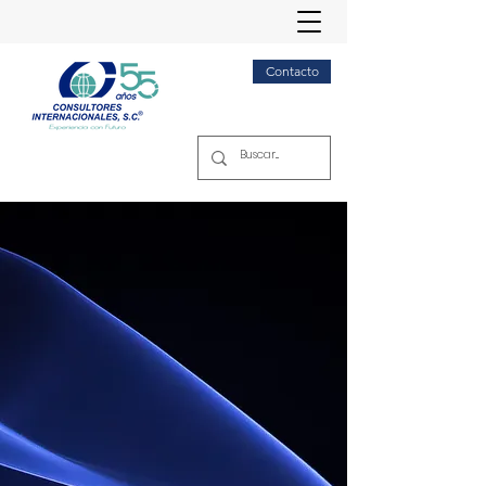
Contacto