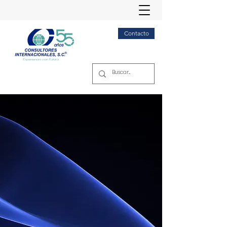
Contacto