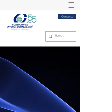
Contacto