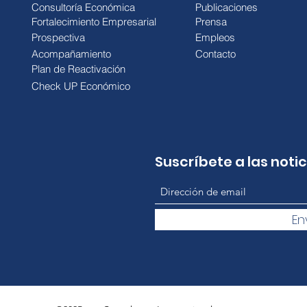
Consultoría Económica
Publicaciones
Fortalecimiento Empresarial
Prensa
Prospectiva
Empleos
Acompañamiento
Contacto
Plan de Reactivación
Check UP Económico
Suscríbete a las noti
En