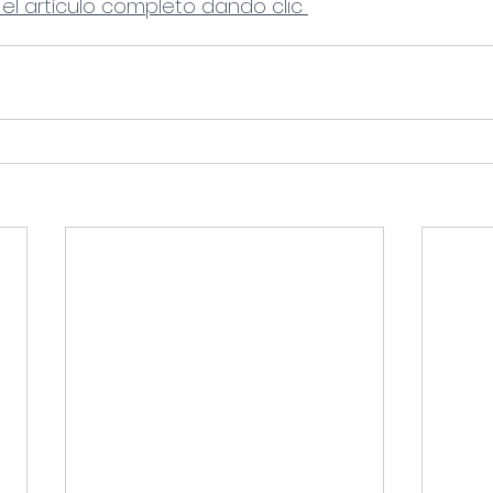
 el artículo completo dando clic 