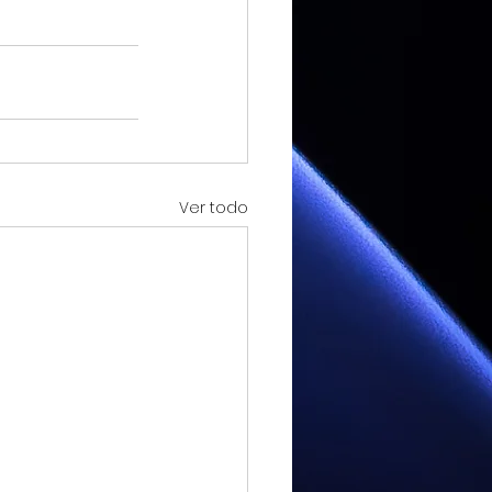
Ver todo