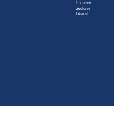
Nosotros
Sectores
Intranet