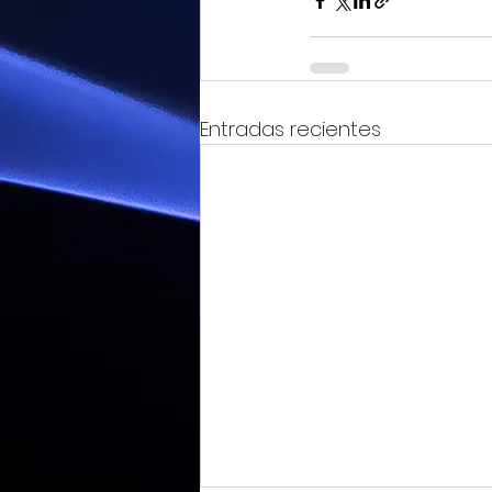
Entradas recientes