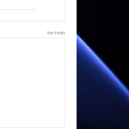
Ver todo