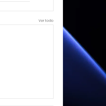
Ver todo