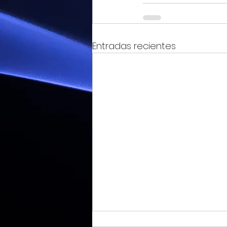
Entradas recientes