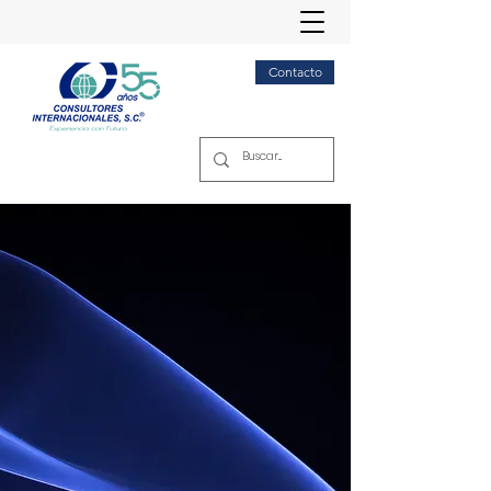
Contacto