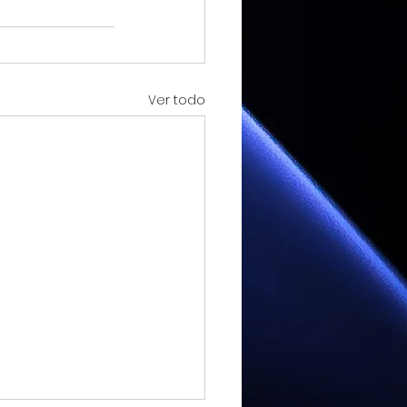
Ver todo