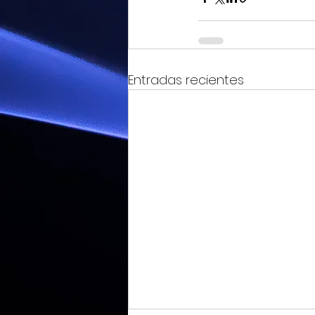
Entradas recientes