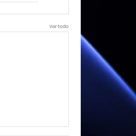
Ver todo