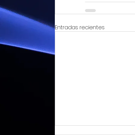
Entradas recientes