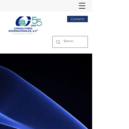
Contacto