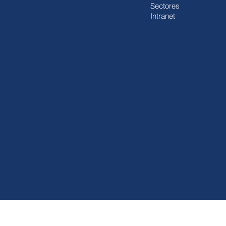
Sectores
Intranet