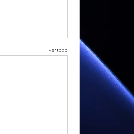
Ver todo