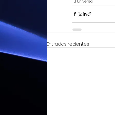
El Universal
Entradas recientes