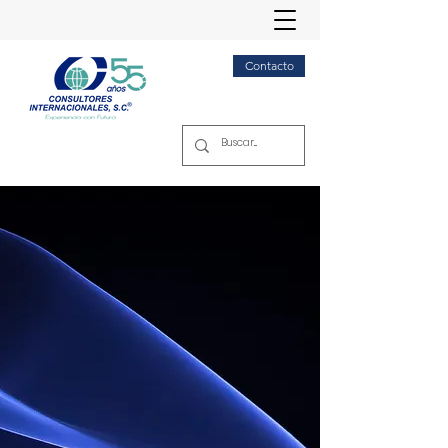
Contacto