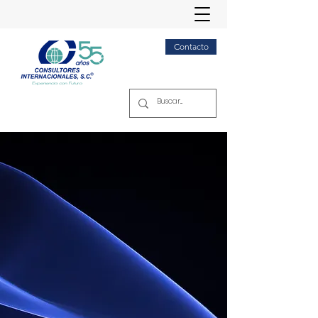
Contacto