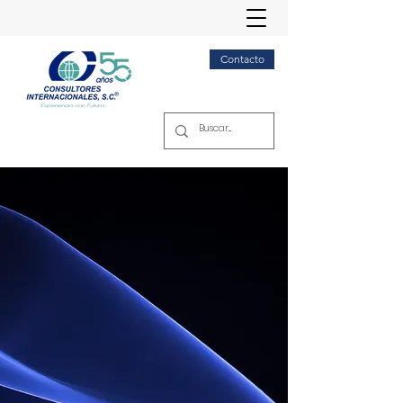
Contacto