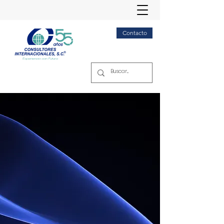
Contacto