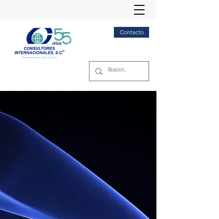
Contacto