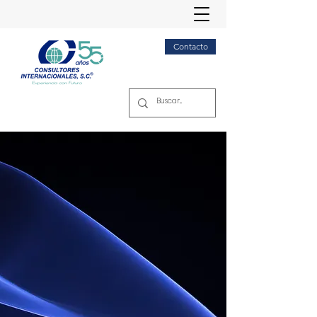
Contacto