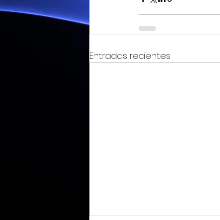
Entradas recientes