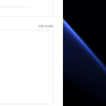
Ver todo