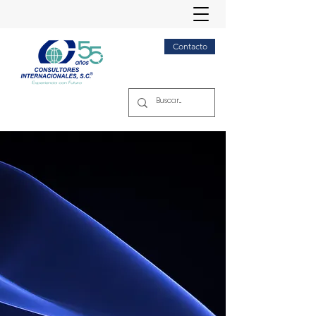
Contacto