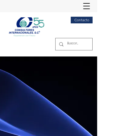
Contacto