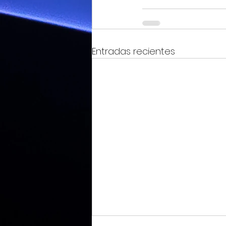
Entradas recientes