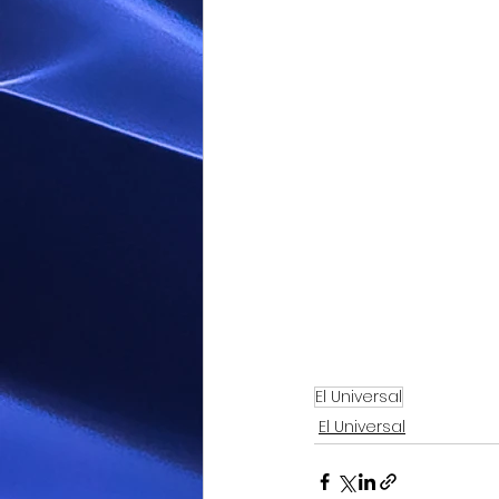
El Universal
El Universal