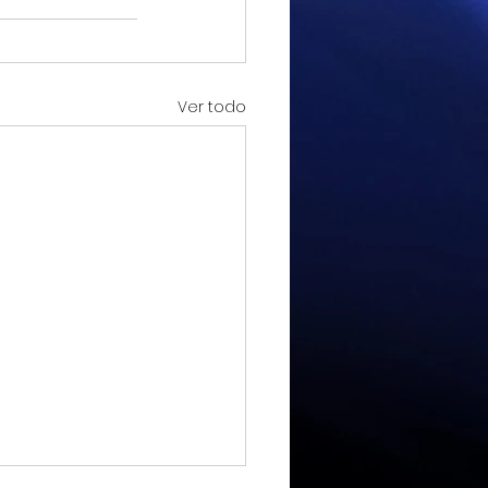
Ver todo