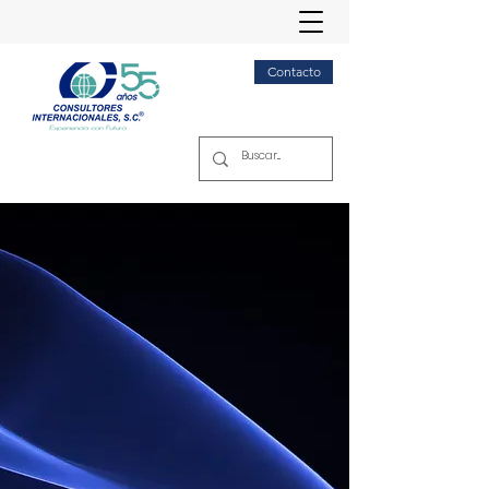
Contacto